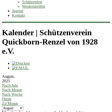
Schützenfest
Westerntreffen
Jugend
Kontakt
Kalender | Schützenverein
Quickborn-Renzel von 1928
e.V.
August,
2025
Nach Jahr
Nach Monat
Nach Woche
Heute
Zu Monat