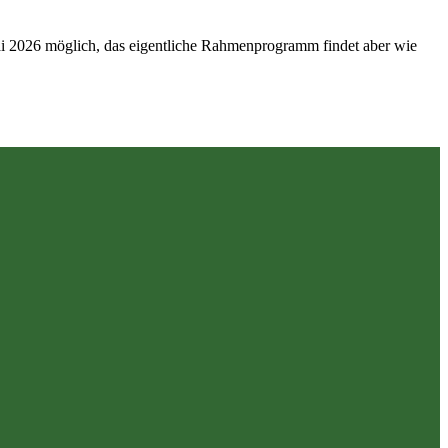
 Mai 2026 möglich, das eigentliche Rahmenprogramm findet aber wie