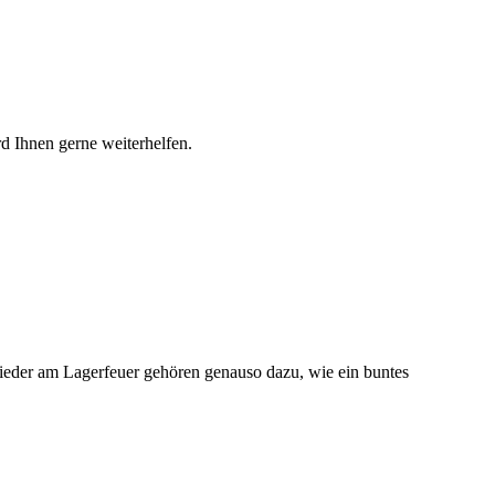
rd Ihnen gerne weiterhelfen.
Lieder am Lagerfeuer gehören genauso dazu, wie ein buntes