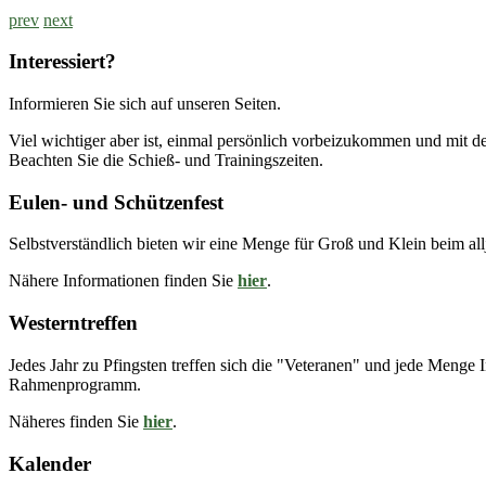
prev
next
Interessiert?
Informieren Sie sich auf unseren Seiten.
Viel wichtiger aber ist, einmal persönlich vorbeizukommen und mit de
Beachten Sie die Schieß- und Trainingszeiten.
Eulen- und Schützenfest
Selbstverständlich bieten wir eine Menge für Groß und Klein beim all
Nähere Informationen finden Sie
hier
.
Westerntreffen
Jedes Jahr zu Pfingsten treffen sich die "Veteranen" und jede Menge
Rahmenprogramm.
Näheres finden Sie
hier
.
Kalender