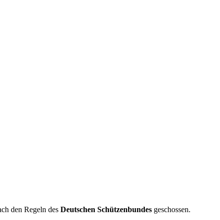
ach den Regeln des
Deutschen Schützenbundes
geschossen.