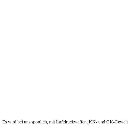
Es wird bei uns sportlich, mit Luftdruckwaffen, KK- und GK-Gewe