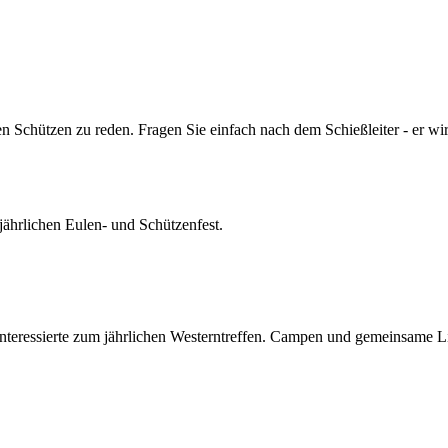
n Schützen zu reden. Fragen Sie einfach nach dem Schießleiter - er wi
jährlichen Eulen- und Schützenfest.
 Interessierte zum jährlichen Westerntreffen. Campen und gemeinsame 