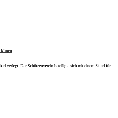
ickborn
d verlegt. Der Schützenverein beteiligte sich mit einem Stand für