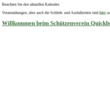
Beachten Sie den aktuellen Kalender.
Veranstaltungen, aber auch die Schließ- und Ausfallzeiten sind
hier
au
Willkommen beim Schützenverein Quickbo