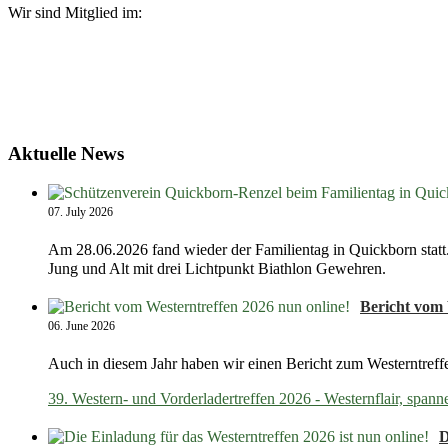
Wir sind Mitglied im:
Aktuelle News
07. July 2026
Am 28.06.2026 fand wieder der Familientag in Quickborn statt.
Jung und Alt mit drei Lichtpunkt Biathlon Gewehren.
Bericht vom 
06. June 2026
Auch in diesem Jahr haben wir einen Bericht zum Westerntreff
39. Western- und Vorderladertreffen 2026 - Westernflair, spa
D