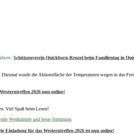
Schützenverein Quickborn-Renzel beim Familientag in Qu
 Diesmal wurde die Aktionsfläche der Temperaturen wegen in das Freiba
Westerntreffen 2026 nun online!
en. Viel Spaß beim Lesen!
nnende Wettkämpfe und beste Stimmung
ie Einladung für das Westerntreffen 2026 ist nun online!