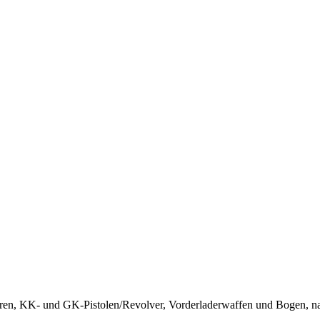
hren, KK- und GK-Pistolen/Revolver, Vorderladerwaffen und Bogen, n