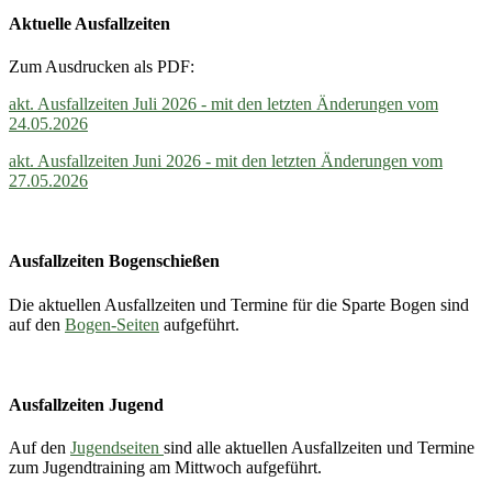
Aktuelle Ausfallzeiten
Zum Ausdrucken als PDF:
akt. Ausfallzeiten Juli 2026 - mit den letzten Änderungen vom
24.05.2026
akt. Ausfallzeiten Juni 2026 - mit den letzten Änderungen vom
27.05.2026
Ausfallzeiten Bogenschießen
Die aktuellen Ausfallzeiten und Termine für die Sparte Bogen sind
auf den
Bogen-Seiten
aufgeführt.
Ausfallzeiten Jugend
Auf den
Jugendseiten
sind alle aktuellen Ausfallzeiten und Termine
zum Jugendtraining am Mittwoch aufgeführt.